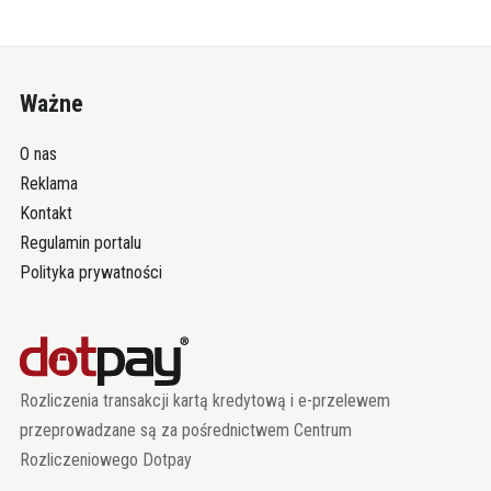
Ważne
O nas
Reklama
Kontakt
Regulamin portalu
Polityka prywatności
Rozliczenia transakcji kartą kredytową i e-przelewem
przeprowadzane są za pośrednictwem Centrum
Rozliczeniowego Dotpay