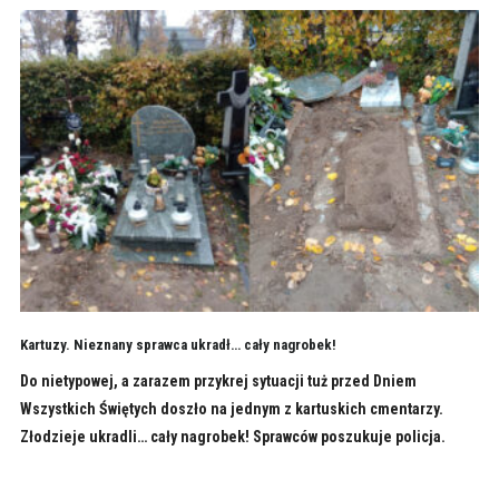
Kartuzy. Nieznany sprawca ukradł… cały nagrobek!
Do nietypowej, a zarazem przykrej sytuacji tuż przed Dniem
Wszystkich Świętych doszło na jednym z kartuskich cmentarzy.
Złodzieje ukradli… cały nagrobek! Sprawców poszukuje policja.