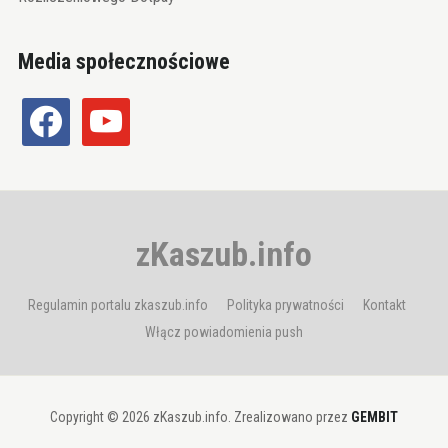
Media społecznościowe
facebook
youtube
zKaszub.info
Regulamin portalu zkaszub.info
Polityka prywatności
Kontakt
Włącz powiadomienia push
Copyright © 2026 zKaszub.info. Zrealizowano przez
GEMBIT