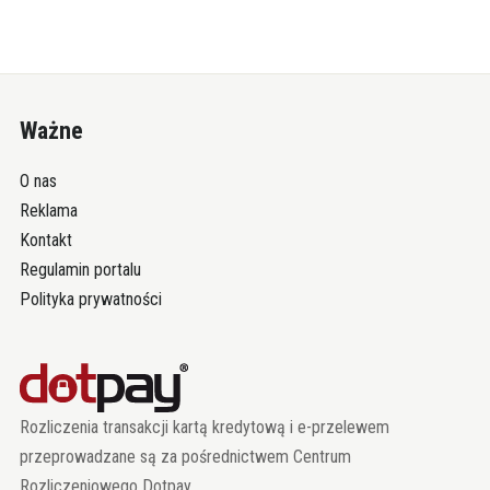
Ważne
O nas
Reklama
Kontakt
Regulamin portalu
Polityka prywatności
Rozliczenia transakcji kartą kredytową i e-przelewem
przeprowadzane są za pośrednictwem Centrum
Rozliczeniowego Dotpay