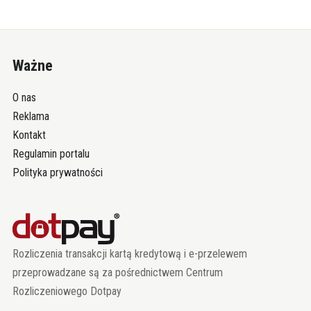
Ważne
O nas
Reklama
Kontakt
Regulamin portalu
Polityka prywatności
Rozliczenia transakcji kartą kredytową i e-przelewem
przeprowadzane są za pośrednictwem Centrum
Rozliczeniowego Dotpay