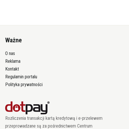
Ważne
O nas
Reklama
Kontakt
Regulamin portalu
Polityka prywatności
Rozliczenia transakcji kartą kredytową i e-przelewem
przeprowadzane są za pośrednictwem Centrum