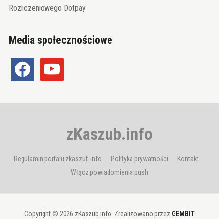
Rozliczeniowego Dotpay
Media społecznościowe
facebook
youtube
zKaszub.info
Regulamin portalu zkaszub.info
Polityka prywatności
Kontakt
Włącz powiadomienia push
Copyright © 2026 zKaszub.info. Zrealizowano przez
GEMBIT