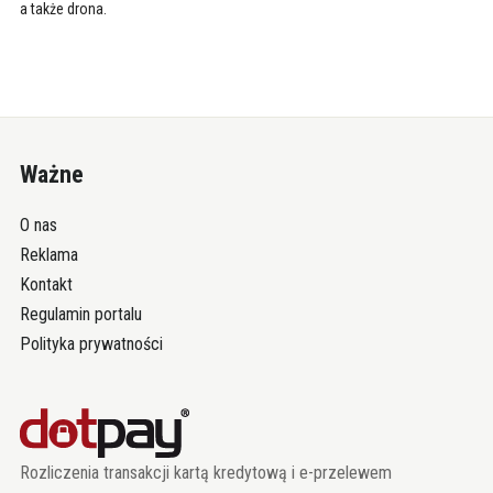
a także drona.
Ważne
O nas
Reklama
Kontakt
Regulamin portalu
Polityka prywatności
Rozliczenia transakcji kartą kredytową i e-przelewem