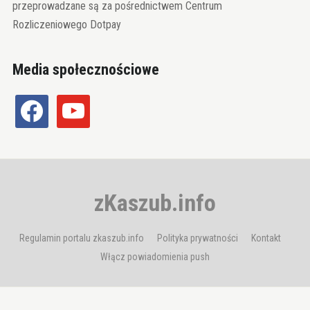
przeprowadzane są za pośrednictwem Centrum
Rozliczeniowego Dotpay
Media społecznościowe
facebook
youtube
zKaszub.info
Regulamin portalu zkaszub.info
Polityka prywatności
Kontakt
Włącz powiadomienia push