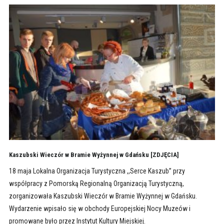
Kaszubski Wieczór w Bramie Wyżynnej w Gdańsku [ZDJĘCIA]
18 maja Lokalna Organizacja Turystyczna ,,Serce Kaszub” przy
współpracy z Pomorską Regionalną Organizacją Turystyczną,
zorganizowała Kaszubski Wieczór w Bramie Wyżynnej w Gdańsku.
Wydarzenie wpisało się w obchody Europejskiej Nocy Muzeów i
promowane było przez Instytut Kultury Miejskiej.