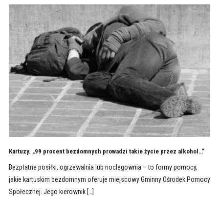
Kartuzy. „99 procent bezdomnych prowadzi takie życie przez alkohol…”
Bezpłatne posiłki, ogrzewalnia lub noclegownia – to formy pomocy,
jakie kartuskim bezdomnym oferuje miejscowy Gminny Ośrodek Pomocy
Społecznej. Jego kierownik […]