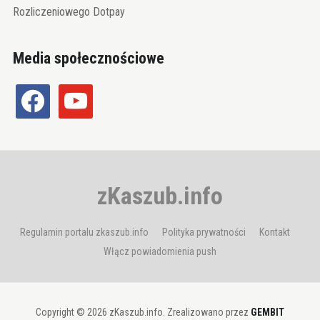
Rozliczeniowego Dotpay
Media społecznościowe
facebook
youtube
zKaszub.info
Regulamin portalu zkaszub.info
Polityka prywatności
Kontakt
Włącz powiadomienia push
Copyright © 2026 zKaszub.info. Zrealizowano przez
GEMBIT