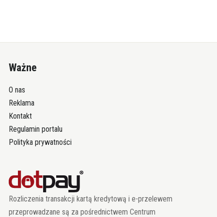
Ważne
O nas
Reklama
Kontakt
Regulamin portalu
Polityka prywatności
Rozliczenia transakcji kartą kredytową i e-przelewem
przeprowadzane są za pośrednictwem Centrum