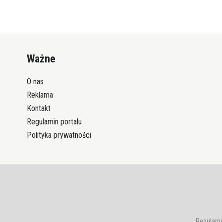
Ważne
O nas
Reklama
Kontakt
Regulamin portalu
Polityka prywatności
Regulami