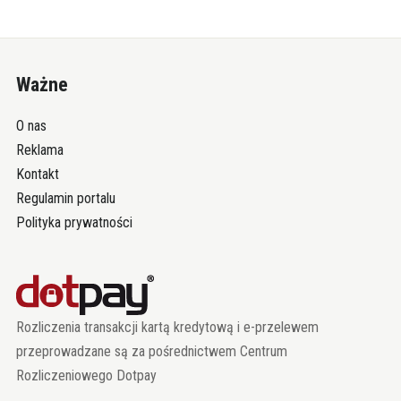
Ważne
O nas
Reklama
Kontakt
Regulamin portalu
Polityka prywatności
Rozliczenia transakcji kartą kredytową i e-przelewem
przeprowadzane są za pośrednictwem Centrum
Rozliczeniowego Dotpay