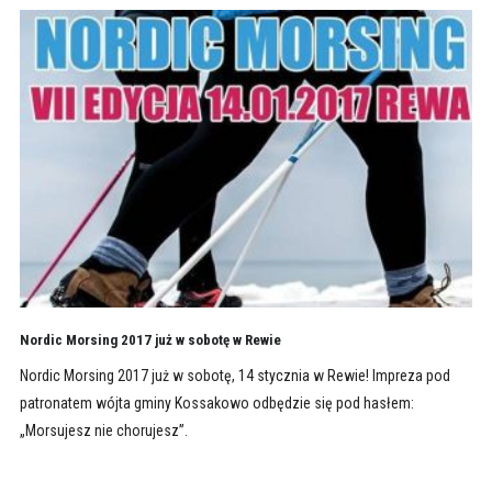
Nordic Morsing 2017 już w sobotę w Rewie
Nordic Morsing 2017 już w sobotę, 14 stycznia w Rewie! Impreza pod
patronatem wójta gminy Kossakowo odbędzie się pod hasłem:
„Morsujesz nie chorujesz”.