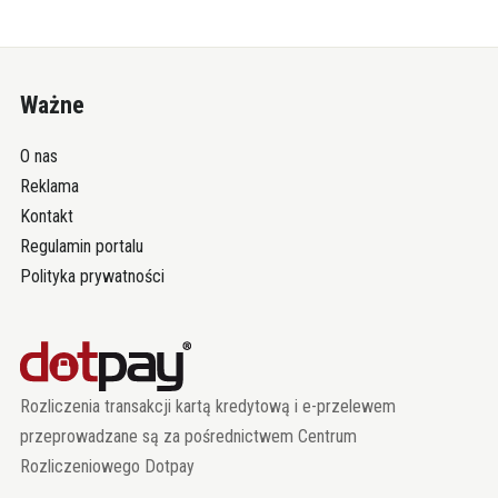
Ważne
O nas
Reklama
Kontakt
Regulamin portalu
Polityka prywatności
Rozliczenia transakcji kartą kredytową i e-przelewem
przeprowadzane są za pośrednictwem Centrum
Rozliczeniowego Dotpay