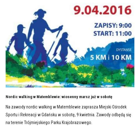
Nordic walking w Matemblewie: wiosenny marsz już w sobotę
Na zawody nordic walking w Matemblewie zaprasza Miejski Ośrodek
Sportu i Rekreacji w Gdańsku w sobotę, 9 kwietnia. Zawody odbędą się
na terenie Trójmiejskiego Parku Krajobrazowego.