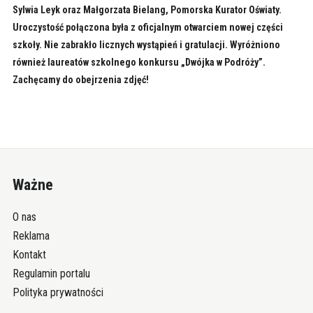
Sylwia Leyk oraz Małgorzata Bielang, Pomorska Kurator Oświaty.
Uroczystość połączona była z oficjalnym otwarciem nowej części
szkoły. Nie zabrakło licznych wystąpień i gratulacji. Wyróżniono
również laureatów szkolnego konkursu „Dwójka w Podróży”.
Zachęcamy do obejrzenia zdjęć!
Ważne
O nas
Reklama
Kontakt
Regulamin portalu
Polityka prywatności