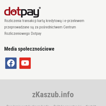
Rozliczenia transakcji kartą kredytową i e-przelewem
przeprowadzane są za pośrednictwem Centrum
Rozliczeniowego Dotpay
Media społecznościowe
facebook
youtube
zKaszub.info