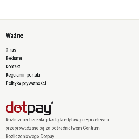
Ważne
O nas
Reklama
Kontakt
Regulamin portalu
Polityka prywatności
Rozliczenia transakcji kartą kredytową i e-przelewem
przeprowadzane są za pośrednictwem Centrum
Rozliczeniowego Dotpay