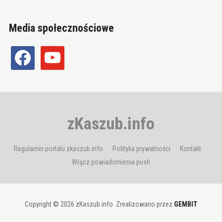
Media społecznościowe
facebook
youtube
zKaszub.info
Regulamin portalu zkaszub.info
Polityka prywatności
Kontakt
Włącz powiadomienia push
Copyright © 2026 zKaszub.info. Zrealizowano przez
GEMBIT