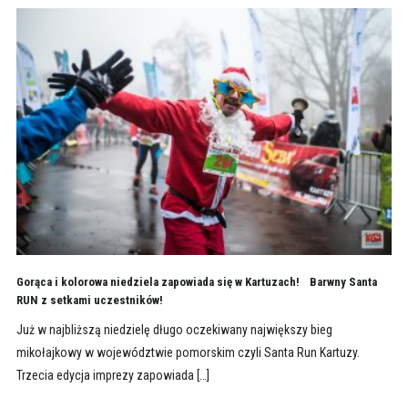
Gorąca i kolorowa niedziela zapowiada się w Kartuzach! Barwny Santa
RUN z setkami uczestników!
Już w najbliższą niedzielę długo oczekiwany największy bieg
mikołajkowy w województwie pomorskim czyli Santa Run Kartuzy.
Trzecia edycja imprezy zapowiada […]