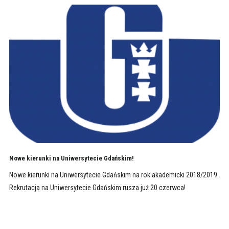
Nowe kierunki na Uniwersytecie Gdańskim!
Nowe kierunki na Uniwersytecie Gdańskim na rok akademicki 2018/2019.
Rekrutacja na Uniwersytecie Gdańskim rusza już 20 czerwca!