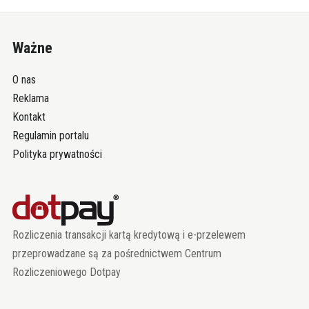
Ważne
O nas
Reklama
Kontakt
Regulamin portalu
Polityka prywatności
Rozliczenia transakcji kartą kredytową i e-przelewem
przeprowadzane są za pośrednictwem Centrum
Rozliczeniowego Dotpay