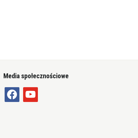
Media społecznościowe
facebook
youtube