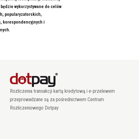
 będzie wykorzystywane do celów
h, popularyzatorskich,
, korespondencyjnych i
jnych.
Rozliczenia transakcji kartą kredytową i e-przelewem
przeprowadzane są za pośrednictwem Centrum
Rozliczeniowego Dotpay