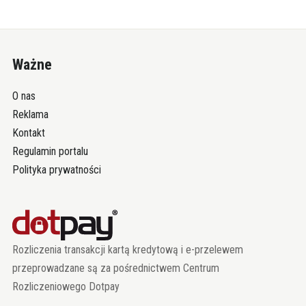
Ważne
O nas
Reklama
Kontakt
Regulamin portalu
Polityka prywatności
Rozliczenia transakcji kartą kredytową i e-przelewem
przeprowadzane są za pośrednictwem Centrum
Rozliczeniowego Dotpay