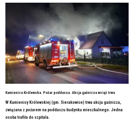
Kamienica Królewska. Pożar poddasza. Akcja gaśnicza wciąż trwa
W Kamienicy Królewskiej (gm. Sierakowice) trwa akcja gaśnicza,
związana z pożarem na poddaszu budynku mieszkalnego. Jedna
osoba trafiła do szpitala.