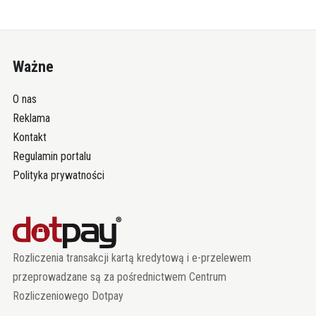
Ważne
O nas
Reklama
Kontakt
Regulamin portalu
Polityka prywatności
Rozliczenia transakcji kartą kredytową i e-przelewem
przeprowadzane są za pośrednictwem Centrum
Rozliczeniowego Dotpay