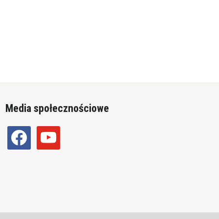
Media społecznościowe
facebook
youtube