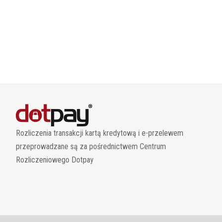
Rozliczenia transakcji kartą kredytową i e-przelewem
przeprowadzane są za pośrednictwem Centrum
Rozliczeniowego Dotpay