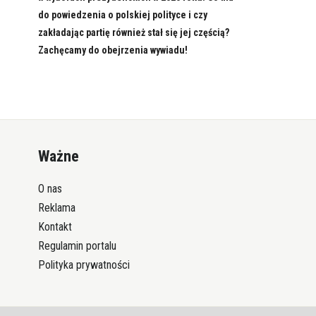
do powiedzenia o polskiej polityce i czy
zakładając partię również stał się jej częścią?
Zachęcamy do obejrzenia wywiadu!
Ważne
O nas
Reklama
Kontakt
Regulamin portalu
Polityka prywatności