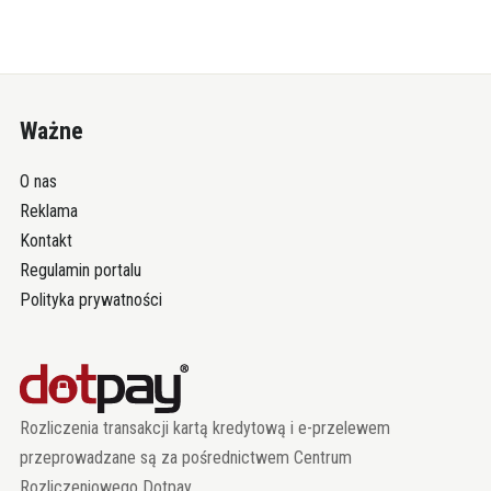
Ważne
O nas
Reklama
Kontakt
Regulamin portalu
Polityka prywatności
Rozliczenia transakcji kartą kredytową i e-przelewem
przeprowadzane są za pośrednictwem Centrum
Rozliczeniowego Dotpay