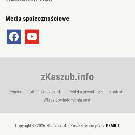
Media społecznościowe
facebook
youtube
zKaszub.info
Regulamin portalu zkaszub.info
Polityka prywatności
Kontakt
Włącz powiadomienia push
Copyright © 2026 zKaszub.info. Zrealizowano przez
GEMBIT