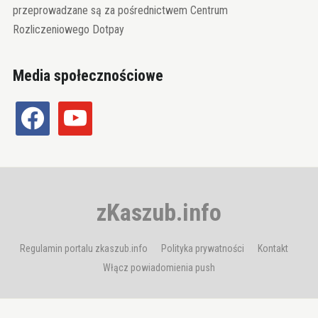
przeprowadzane są za pośrednictwem Centrum
Rozliczeniowego Dotpay
Media społecznościowe
facebook
youtube
zKaszub.info
Regulamin portalu zkaszub.info
Polityka prywatności
Kontakt
Włącz powiadomienia push