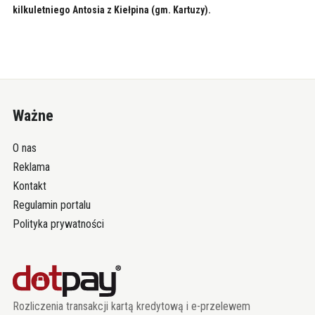
kilkuletniego Antosia z Kiełpina (gm. Kartuzy).
Ważne
O nas
Reklama
Kontakt
Regulamin portalu
Polityka prywatności
Rozliczenia transakcji kartą kredytową i e-przelewem