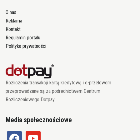
O nas
Reklama
Kontakt
Regulamin portalu
Polityka prywatności
Rozliczenia transakcji kartą kredytową i e-przelewem
przeprowadzane są za pośrednictwem Centrum
Rozliczeniowego Dotpay
Media społecznościowe
facebook
youtube