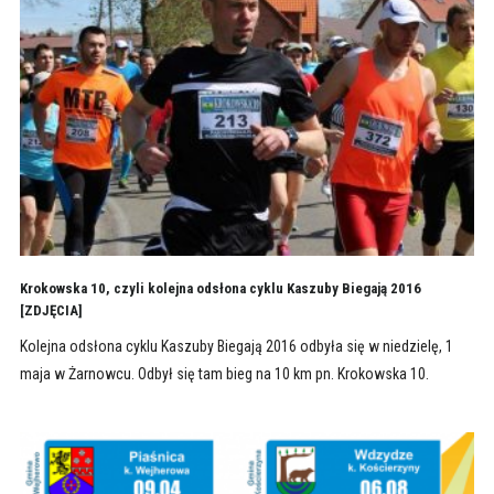
Krokowska 10, czyli kolejna odsłona cyklu Kaszuby Biegają 2016
[ZDJĘCIA]
Kolejna odsłona cyklu Kaszuby Biegają 2016 odbyła się w niedzielę, 1
maja w Żarnowcu. Odbył się tam bieg na 10 km pn. Krokowska 10.