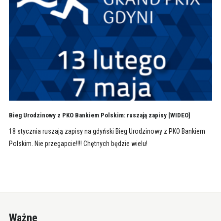
Bieg Urodzinowy z PKO Bankiem Polskim: ruszają zapisy [WIDEO]
18 stycznia ruszają zapisy na gdyński Bieg Urodzinowy z PKO Bankiem
Polskim. Nie przegapcie!!!! Chętnych będzie wielu!
Ważne