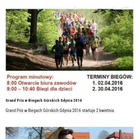
Grand Prix w Biegach Górskich Gdynia 2016
Grand Prix w Biegach Górskich Gdynia 2016 startuje 2 kwietnia.