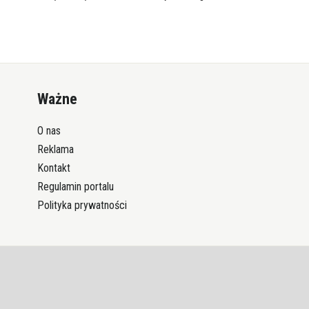
Ważne
O nas
Reklama
Kontakt
Regulamin portalu
Polityka prywatności