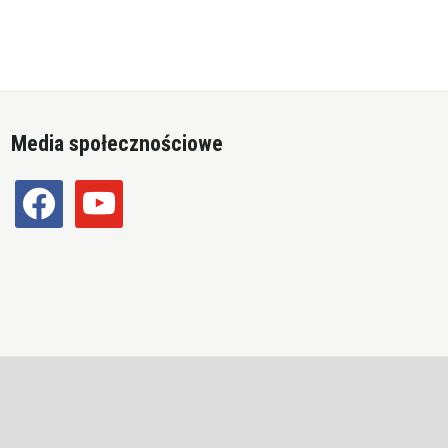
Media społecznościowe
facebook
youtube