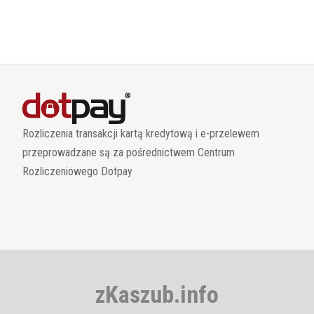
Rozliczenia transakcji kartą kredytową i e-przelewem
przeprowadzane są za pośrednictwem Centrum
Rozliczeniowego Dotpay
zKaszub.info