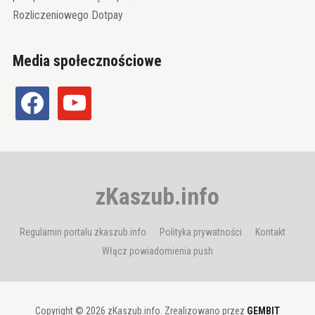
Rozliczeniowego Dotpay
Media społecznościowe
facebook
youtube
zKaszub.info
Regulamin portalu zkaszub.info
Polityka prywatności
Kontakt
Włącz powiadomienia push
Copyright © 2026 zKaszub.info. Zrealizowano przez
GEMBIT