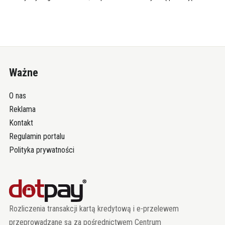
Ważne
O nas
Reklama
Kontakt
Regulamin portalu
Polityka prywatności
Rozliczenia transakcji kartą kredytową i e-przelewem
przeprowadzane są za pośrednictwem Centrum