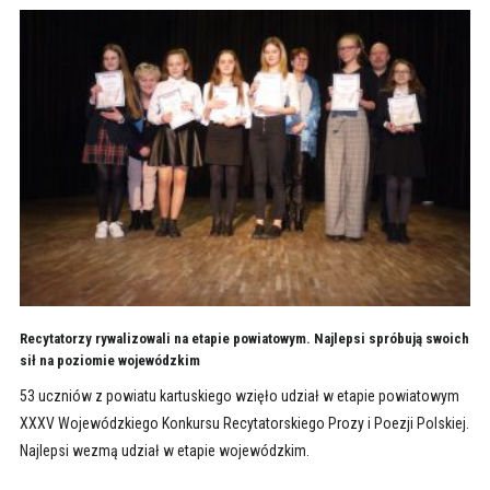
Recytatorzy rywalizowali na etapie powiatowym. Najlepsi spróbują swoich
sił na poziomie wojewódzkim
53 uczniów z powiatu kartuskiego wzięło udział w etapie powiatowym
XXXV Wojewódzkiego Konkursu Recytatorskiego Prozy i Poezji Polskiej.
Najlepsi wezmą udział w etapie wojewódzkim.