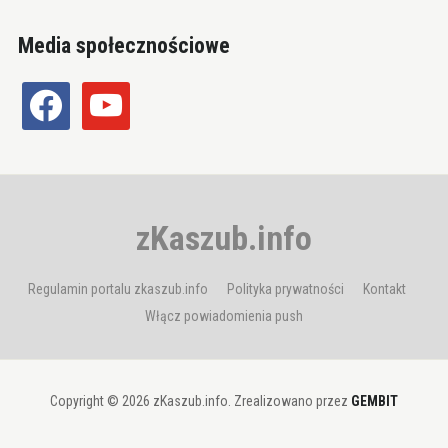
Media społecznościowe
facebook
youtube
zKaszub.info
Regulamin portalu zkaszub.info
Polityka prywatności
Kontakt
Włącz powiadomienia push
Copyright © 2026 zKaszub.info. Zrealizowano przez
GEMBIT