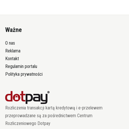
Ważne
O nas
Reklama
Kontakt
Regulamin portalu
Polityka prywatności
Rozliczenia transakcji kartą kredytową i e-przelewem
przeprowadzane są za pośrednictwem Centrum
Rozliczeniowego Dotpay