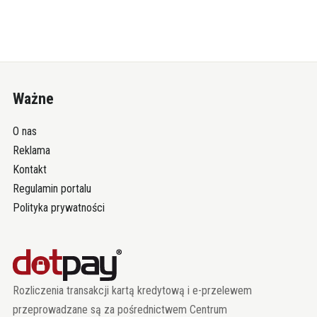
Ważne
O nas
Reklama
Kontakt
Regulamin portalu
Polityka prywatności
Rozliczenia transakcji kartą kredytową i e-przelewem
przeprowadzane są za pośrednictwem Centrum