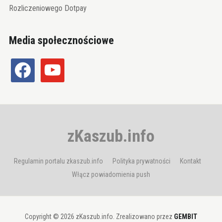
Rozliczeniowego Dotpay
Media społecznościowe
facebook
youtube
zKaszub.info
Regulamin portalu zkaszub.info
Polityka prywatności
Kontakt
Włącz powiadomienia push
Copyright © 2026 zKaszub.info. Zrealizowano przez
GEMBIT