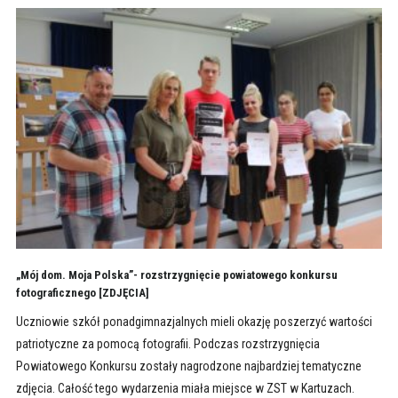
„Mój dom. Moja Polska”- rozstrzygnięcie powiatowego konkursu
fotograficznego [ZDJĘCIA]
Uczniowie szkół ponadgimnazjalnych mieli okazję poszerzyć wartości
patriotyczne za pomocą fotografii. Podczas rozstrzygnięcia
Powiatowego Konkursu zostały nagrodzone najbardziej tematyczne
zdjęcia. Całość tego wydarzenia miała miejsce w ZST w Kartuzach.