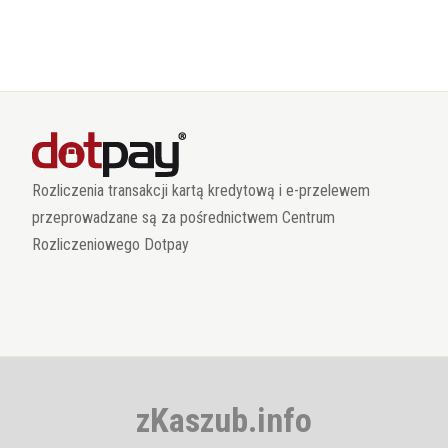
Rozliczenia transakcji kartą kredytową i e-przelewem
przeprowadzane są za pośrednictwem Centrum
Rozliczeniowego Dotpay
zKaszub.info