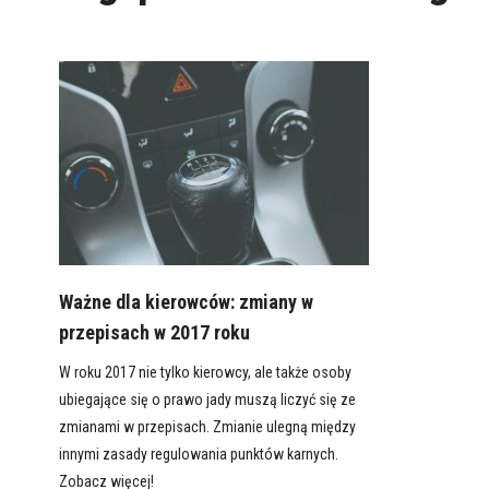
Ważne dla kierowców: zmiany w
przepisach w 2017 roku
W roku 2017 nie tylko kierowcy, ale także osoby
ubiegające się o prawo jady muszą liczyć się ze
zmianami w przepisach. Zmianie ulegną między
innymi zasady regulowania punktów karnych.
Zobacz więcej!