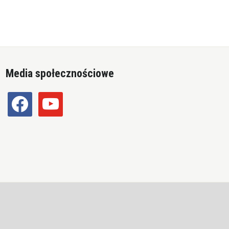
Media społecznościowe
facebook
youtube