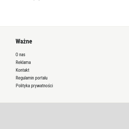
Ważne
O nas
Reklama
Kontakt
Regulamin portalu
Polityka prywatności