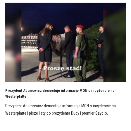
Prezydent Adamowicz dementuje informacje MON o incydencie na
Westerplatte
Prezydent Adamowicz dementuje informacje MON o incydencie na
Westerplatte i pisze listy do prezydenta Dudy i premier Szydło.