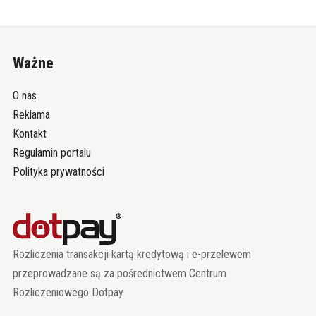
Ważne
O nas
Reklama
Kontakt
Regulamin portalu
Polityka prywatności
Rozliczenia transakcji kartą kredytową i e-przelewem
przeprowadzane są za pośrednictwem Centrum
Rozliczeniowego Dotpay