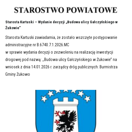
Starosta Kartuski – Wydanie decyzji „Budowa ulicy Gałczyńskiego w
Żukowie”
Starosta Kartuski zawiadamia, że zostało wszczęte postępowanie
administracyjne nr B.6740.7.1.2026.MC
w sprawie wydania decyzji o zezwoleniu na realizację inwestycji
drogowej pod nazwą: ,,Budowa ulicy Gałczyńskiego w Żukowie’’ na
wniosek z dnia 14.01.2026 r. zarządcy dróg publicznych: Burmistrza
Gminy Żukowo