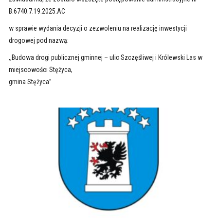
B.6740.7.19.2025.AC
w sprawie wydania decyzji o zezwoleniu na realizację inwestycji
drogowej pod nazwą:
,,Budowa drogi publicznej gminnej – ulic Szczęśliwej i Królewski Las w
miejscowości Stężyca,
gmina Stężyca”