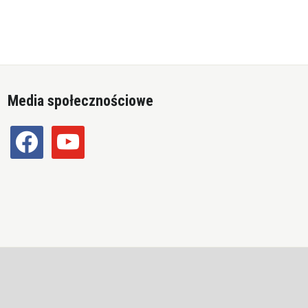
Media społecznościowe
facebook
youtube