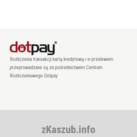
Rozliczenia transakcji kartą kredytową i e-przelewem
przeprowadzane są za pośrednictwem Centrum
Rozliczeniowego Dotpay
zKaszub.info