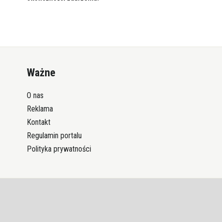
Ważne
O nas
Reklama
Kontakt
Regulamin portalu
Polityka prywatności