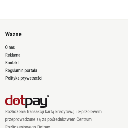
Ważne
O nas
Reklama
Kontakt
Regulamin portalu
Polityka prywatności
Rozliczenia transakcji kartą kredytową i e-przelewem
przeprowadzane są za pośrednictwem Centrum
Rozliczeniowego Dotpay