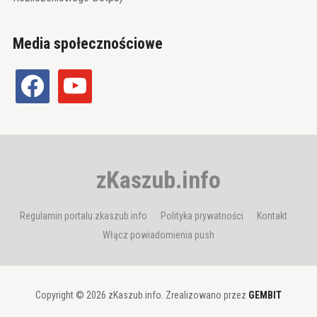
Media społecznościowe
facebook
youtube
zKaszub.info
Regulamin portalu zkaszub.info
Polityka prywatności
Kontakt
Włącz powiadomienia push
Copyright © 2026 zKaszub.info. Zrealizowano przez
GEMBIT