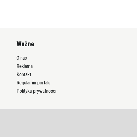
Ważne
O nas
Reklama
Kontakt
Regulamin portalu
Polityka prywatności