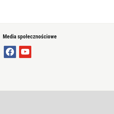
Media społecznościowe
facebook
youtube