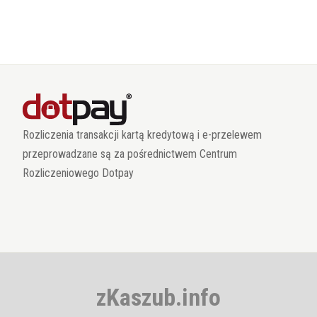
Rozliczenia transakcji kartą kredytową i e-przelewem
przeprowadzane są za pośrednictwem Centrum
Rozliczeniowego Dotpay
zKaszub.info