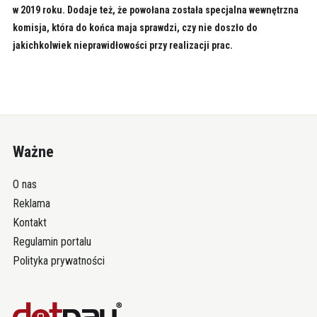
w 2019 roku. Dodaje też, że powołana została specjalna wewnętrzna
komisja, która do końca maja sprawdzi, czy nie doszło do
jakichkolwiek nieprawidłowości przy realizacji prac.
Ważne
O nas
Reklama
Kontakt
Regulamin portalu
Polityka prywatności