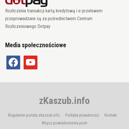
Rozliczenia transakcji kartą kredytową i e-przelewem
przeprowadzane są za pośrednictwem Centrum
Rozliczeniowego Dotpay
Media społecznościowe
facebook
youtube
zKaszub.info
Regulamin portalu zkaszub.info
Polityka prywatności
Kontakt
Włącz powiadomienia push