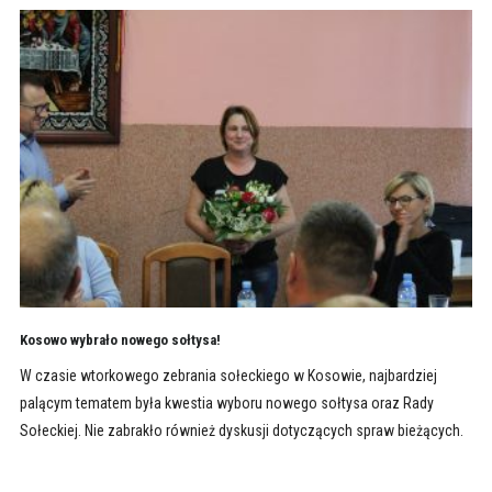
Kosowo wybrało nowego sołtysa!
W czasie wtorkowego zebrania sołeckiego w Kosowie, najbardziej
palącym tematem była kwestia wyboru nowego sołtysa oraz Rady
Sołeckiej. Nie zabrakło również dyskusji dotyczących spraw bieżących.