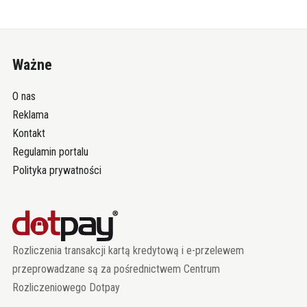
Ważne
O nas
Reklama
Kontakt
Regulamin portalu
Polityka prywatności
Rozliczenia transakcji kartą kredytową i e-przelewem
przeprowadzane są za pośrednictwem Centrum
Rozliczeniowego Dotpay