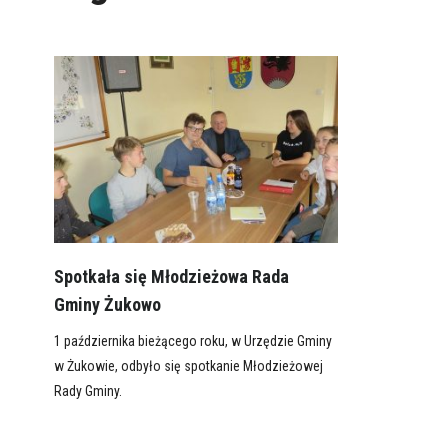
Spotkała się Młodzieżowa Rada
Gminy Żukowo
1 października bieżącego roku, w Urzędzie Gminy
w Żukowie, odbyło się spotkanie Młodzieżowej
Rady Gminy.