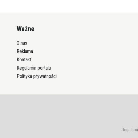
Ważne
O nas
Reklama
Kontakt
Regulamin portalu
Polityka prywatności
Regulami