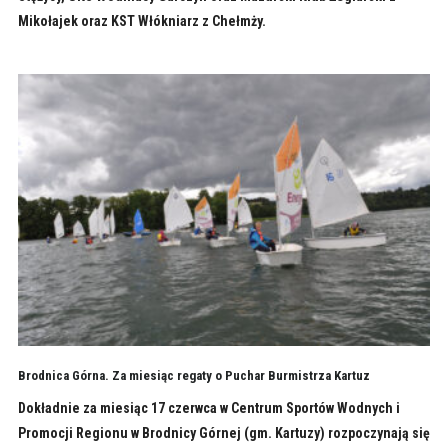
Mikołajek oraz KST Włókniarz z Chełmży.
Brodnica Górna. Za miesiąc regaty o Puchar Burmistrza Kartuz
Dokładnie za miesiąc 17 czerwca w Centrum Sportów Wodnych i
Promocji Regionu w Brodnicy Górnej (gm. Kartuzy) rozpoczynają się