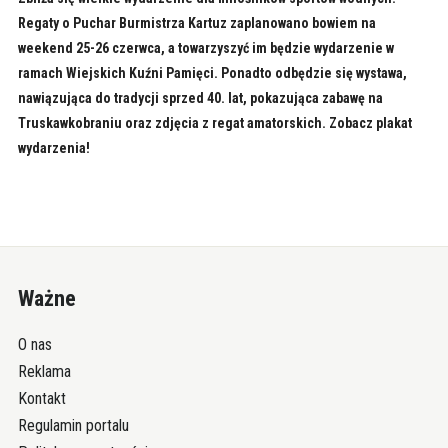
Regaty o Puchar Burmistrza Kartuz zaplanowano bowiem na
weekend 25-26 czerwca, a towarzyszyć im będzie wydarzenie w
ramach Wiejskich Kuźni Pamięci. Ponadto odbędzie się wystawa,
nawiązująca do tradycji sprzed 40. lat, pokazująca zabawę na
Truskawkobraniu oraz zdjęcia z regat amatorskich. Zobacz plakat
wydarzenia!
Ważne
O nas
Reklama
Kontakt
Regulamin portalu