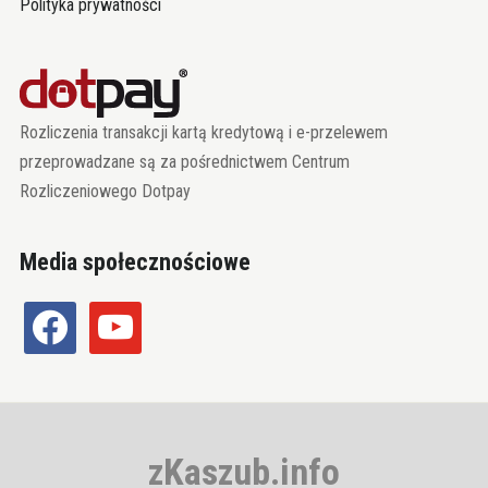
Polityka prywatności
Rozliczenia transakcji kartą kredytową i e-przelewem
przeprowadzane są za pośrednictwem Centrum
Rozliczeniowego Dotpay
Media społecznościowe
facebook
youtube
zKaszub.info