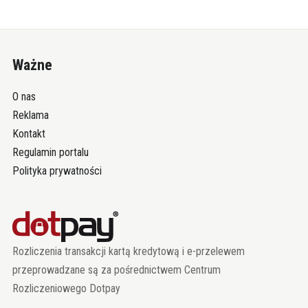
Ważne
O nas
Reklama
Kontakt
Regulamin portalu
Polityka prywatności
Rozliczenia transakcji kartą kredytową i e-przelewem
przeprowadzane są za pośrednictwem Centrum
Rozliczeniowego Dotpay