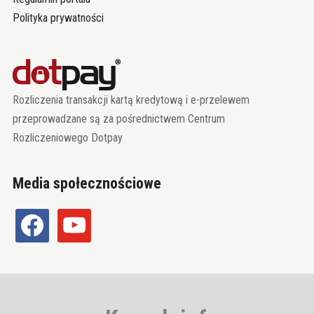
Polityka prywatności
Rozliczenia transakcji kartą kredytową i e-przelewem
przeprowadzane są za pośrednictwem Centrum
Rozliczeniowego Dotpay
Media społecznościowe
facebook
youtube