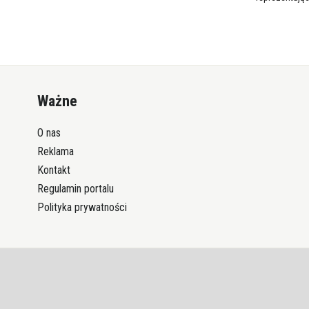
Ważne
O nas
Reklama
Kontakt
Regulamin portalu
Polityka prywatności