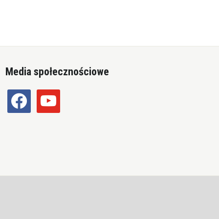
Media społecznościowe
facebook
youtube