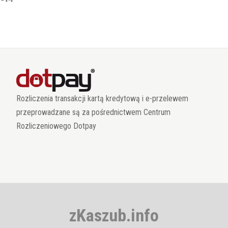
Rozliczenia transakcji kartą kredytową i e-przelewem
przeprowadzane są za pośrednictwem Centrum
Rozliczeniowego Dotpay
zKaszub.info