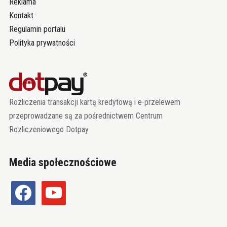
Reklama
Kontakt
Regulamin portalu
Polityka prywatności
Rozliczenia transakcji kartą kredytową i e-przelewem
przeprowadzane są za pośrednictwem Centrum
Rozliczeniowego Dotpay
Media społecznościowe
facebook
youtube