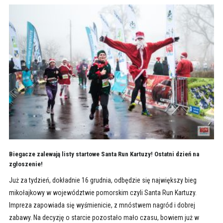
Biegacze zalewają listy startowe Santa Run Kartuzy! Ostatni dzień na
zgłoszenie!
Już za tydzień, dokładnie 16 grudnia, odbędzie się największy bieg
mikołajkowy w województwie pomorskim czyli Santa Run Kartuzy.
Impreza zapowiada się wyśmienicie, z mnóstwem nagród i dobrej
zabawy. Na decyzję o starcie pozostało mało czasu, bowiem już w