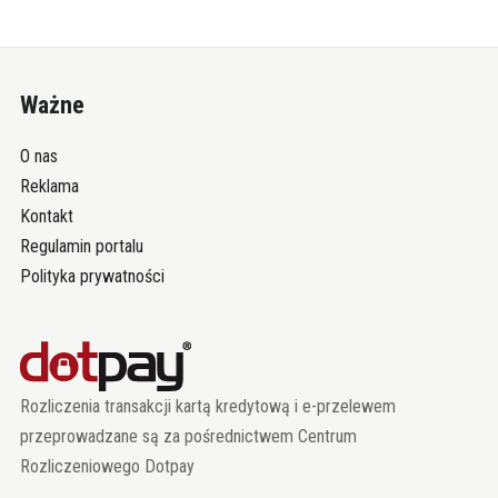
Ważne
O nas
Reklama
Kontakt
Regulamin portalu
Polityka prywatności
Rozliczenia transakcji kartą kredytową i e-przelewem
przeprowadzane są za pośrednictwem Centrum
Rozliczeniowego Dotpay