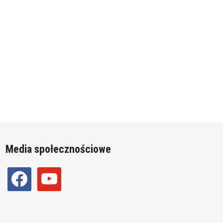
Media społecznościowe
facebook
youtube