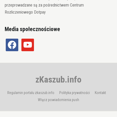
przeprowadzane są za pośrednictwem Centrum
Rozliczeniowego Dotpay
Media społecznościowe
facebook
youtube
zKaszub.info
Regulamin portalu zkaszub.info
Polityka prywatności
Kontakt
Włącz powiadomienia push