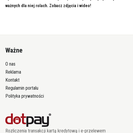
ważnych dla niej rolach. Zobacz zdjęcia i wideo!
Ważne
O nas
Reklama
Kontakt
Regulamin portalu
Polityka prywatności
Rozliczenia transakcji kartą kredytową i e-przelewem