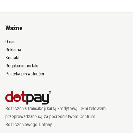
Ważne
O nas
Reklama
Kontakt
Regulamin portalu
Polityka prywatności
Rozliczenia transakcji kartą kredytową i e-przelewem
przeprowadzane są za pośrednictwem Centrum
Rozliczeniowego Dotpay