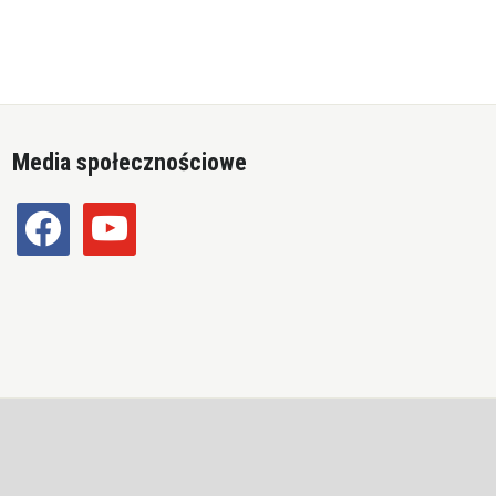
Media społecznościowe
facebook
youtube