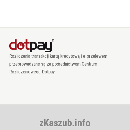
Rozliczenia transakcji kartą kredytową i e-przelewem
przeprowadzane są za pośrednictwem Centrum
Rozliczeniowego Dotpay
zKaszub.info