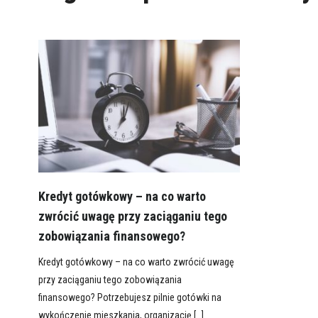
Kredyt gotówkowy – na co warto
zwrócić uwagę przy zaciąganiu tego
zobowiązania finansowego?
Kredyt gotówkowy – na co warto zwrócić uwagę
przy zaciąganiu tego zobowiązania
finansowego? Potrzebujesz pilnie gotówki na
wykończenie mieszkania, organizację […]