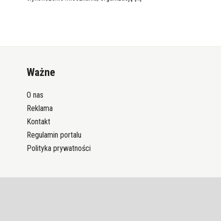
Ważne
O nas
Reklama
Kontakt
Regulamin portalu
Polityka prywatności