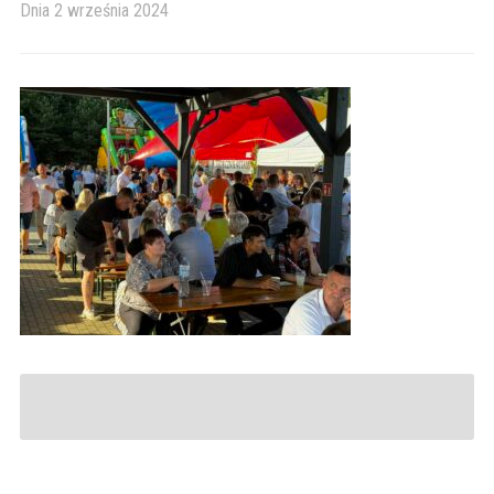
Dnia
2 września 2024