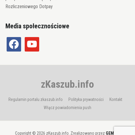
Rozliczeniowego Dotpay
Media społecznościowe
facebook
youtube
zKaszub.info
Regulamin portalu zkaszub.info
Polityka prywatności
Kontakt
Włącz powiadomienia push
Copyright © 2026 zKaszub.info. Zrealizowano przez
GEMBIT