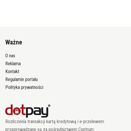
Ważne
O nas
Reklama
Kontakt
Regulamin portalu
Polityka prywatności
Rozliczenia transakcji kartą kredytową i e-przelewem
przeprowadzane są za pośrednictwem Centrum