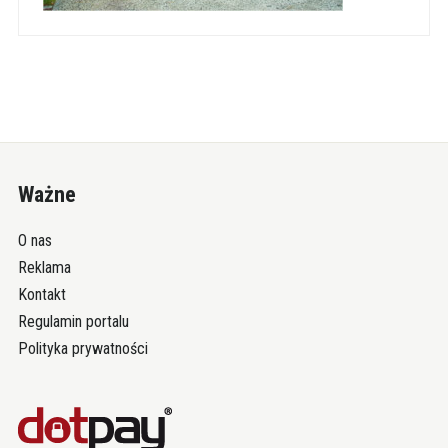
Ważne
O nas
Reklama
Kontakt
Regulamin portalu
Polityka prywatności