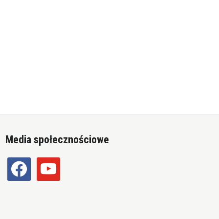
Media społecznościowe
facebook
youtube