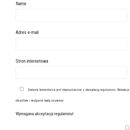
Name
Adres e-mail
Stron internetowa
Dodanie komentarza jest równoznaczne z akceptacją
regulaminu
. Redakcja
obraźliwe i wulgarne będą usuwane.
Wymagana akceptacja regulaminu!