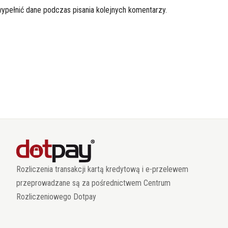
wypełnić dane podczas pisania kolejnych komentarzy.
Rozliczenia transakcji kartą kredytową i e-przelewem
przeprowadzane są za pośrednictwem Centrum
Rozliczeniowego Dotpay