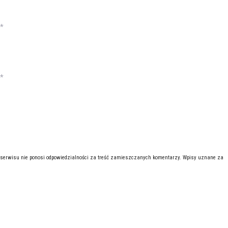
*
*
 serwisu nie ponosi odpowiedzialności za treść zamieszczanych komentarzy. Wpisy uznane za