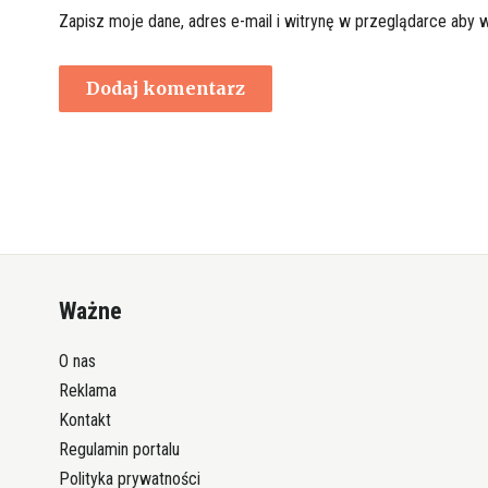
Zapisz moje dane, adres e-mail i witrynę w przeglądarce aby 
Ważne
O nas
Reklama
Kontakt
Regulamin portalu
Polityka prywatności