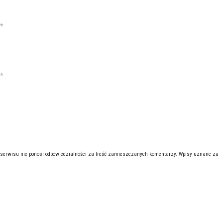
*
*
 serwisu nie ponosi odpowiedzialności za treść zamieszczanych komentarzy. Wpisy uznane za