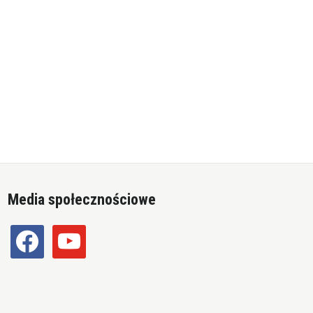
Media społecznościowe
facebook
youtube