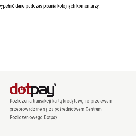
wypełnić dane podczas pisania kolejnych komentarzy.
Rozliczenia transakcji kartą kredytową i e-przelewem
przeprowadzane są za pośrednictwem Centrum
Rozliczeniowego Dotpay