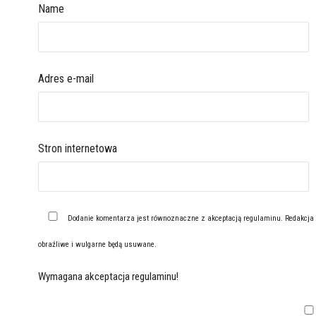
Name
Adres e-mail
Stron internetowa
Dodanie komentarza jest równoznaczne z akceptacją
regulaminu
. Redakcja
obraźliwe i wulgarne będą usuwane.
Wymagana akceptacja regulaminu!