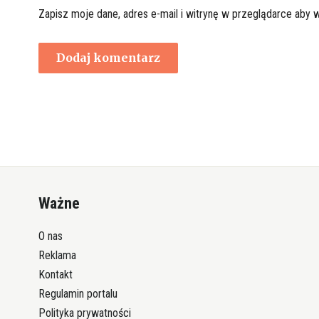
Zapisz moje dane, adres e-mail i witrynę w przeglądarce aby 
Ważne
O nas
Reklama
Kontakt
Regulamin portalu
Polityka prywatności