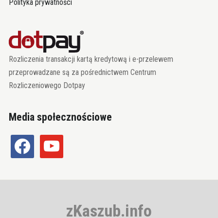
Polityka prywatności
Rozliczenia transakcji kartą kredytową i e-przelewem
przeprowadzane są za pośrednictwem Centrum
Rozliczeniowego Dotpay
Media społecznościowe
facebook
youtube
zKaszub.info