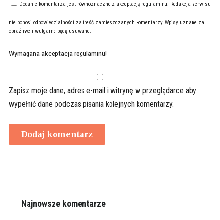
Dodanie komentarza jest równoznaczne z akceptacją
regulaminu
. Redakcja serwisu
nie ponosi odpowiedzialności za treść zamieszczanych komentarzy. Wpisy uznane za
obraźliwe i wulgarne będą usuwane.
Wymagana akceptacja regulaminu!
Zapisz moje dane, adres e-mail i witrynę w przeglądarce aby
wypełnić dane podczas pisania kolejnych komentarzy.
Najnowsze komentarze