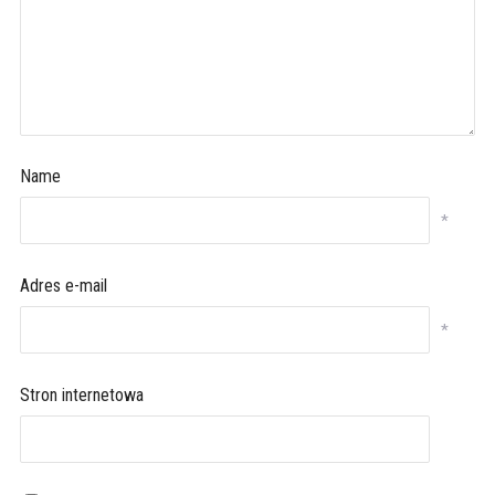
Name
*
Adres e-mail
*
Stron internetowa