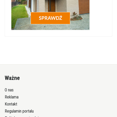
Ważne
O nas
Reklama
Kontakt
Regulamin portalu