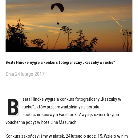
Beata Hincke wygrała konkurs fotograficzny „Kaszuby w ruchu”
Dnia
24 lutego 2017
B
eata Hincke wygrała konkurs fotograficzny „Kaszuby w
ruchu”., który przeprowadziliśmy na portalu
społecznościowym Facebook. Zwyciężczyni otrzyma
voucher na pobyt w hotelu na Mazurach.
Konkurs zakończyliśmy w piątek, 24 lutego o godz. 15. Wzięło w nim