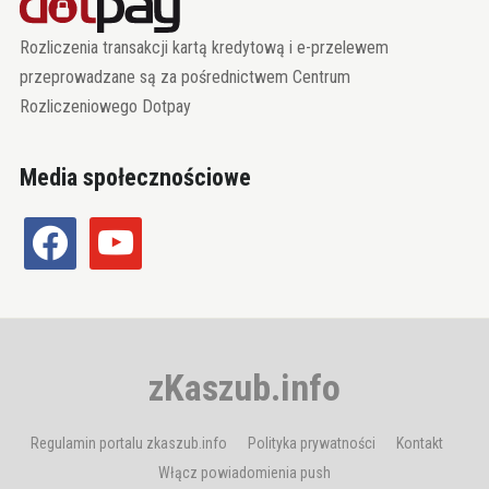
Rozliczenia transakcji kartą kredytową i e-przelewem
przeprowadzane są za pośrednictwem Centrum
Rozliczeniowego Dotpay
Media społecznościowe
facebook
youtube
zKaszub.info
Regulamin portalu zkaszub.info
Polityka prywatności
Kontakt
Włącz powiadomienia push