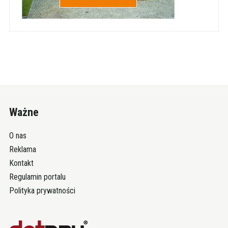
Ważne
O nas
Reklama
Kontakt
Regulamin portalu
Polityka prywatności