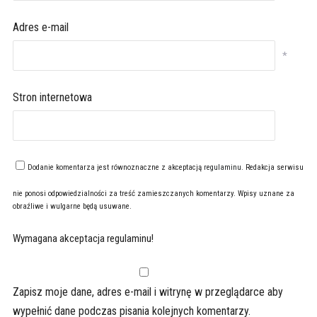
Adres e-mail
*
Stron internetowa
Dodanie komentarza jest równoznaczne z akceptacją
regulaminu
. Redakcja serwisu
nie ponosi odpowiedzialności za treść zamieszczanych komentarzy. Wpisy uznane za
obraźliwe i wulgarne będą usuwane.
Wymagana akceptacja regulaminu!
Zapisz moje dane, adres e-mail i witrynę w przeglądarce aby
wypełnić dane podczas pisania kolejnych komentarzy.