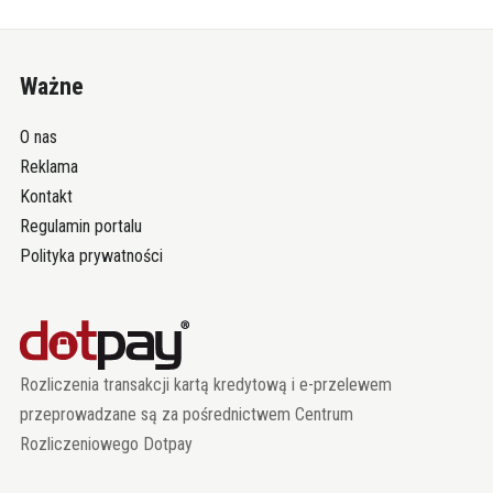
Ważne
O nas
Reklama
Kontakt
Regulamin portalu
Polityka prywatności
Rozliczenia transakcji kartą kredytową i e-przelewem
przeprowadzane są za pośrednictwem Centrum
Rozliczeniowego Dotpay